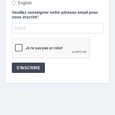
English
Veuillez renseigner votre adresse email pour
vous inscrire
S'INSCRIRE