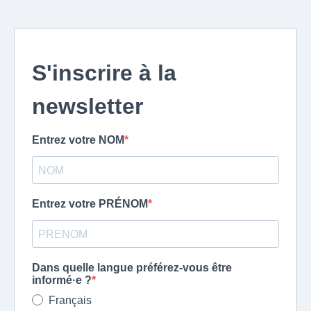
S'inscrire à la
newsletter
Entrez votre NOM
Entrez votre PRÉNOM
Dans quelle langue préférez-vous être
informé·e ?
Français